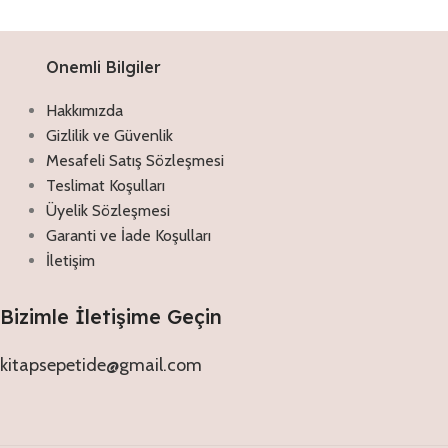
Onemli Bilgiler
Hakkımızda
Gizlilik ve Güvenlik
Mesafeli Satış Sözleşmesi
Teslimat Koşulları
Üyelik Sözleşmesi
Garanti ve İade Koşulları
İletişim
Bizimle İletişime Geçin
kitapsepetide@gmail.com