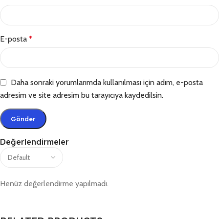
E-posta
*
Daha sonraki yorumlarımda kullanılması için adım, e-posta
adresim ve site adresim bu tarayıcıya kaydedilsin.
Değerlendirmeler
Henüz değerlendirme yapılmadı.