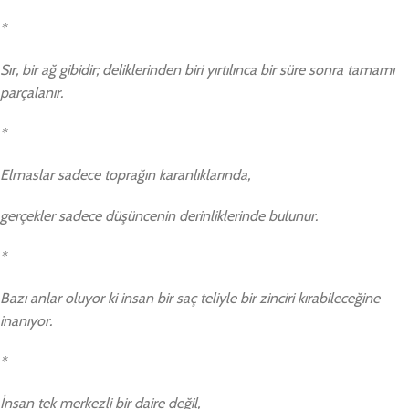
*
Sır, bir ağ gibidir; deliklerinden biri yırtılınca bir süre sonra tamamı
parçalanır.
*
Elmaslar sadece toprağın karanlıklarında,
gerçekler sadece düşüncenin derinliklerinde bulunur.
*
Bazı anlar oluyor ki insan bir saç teliyle bir zinciri kırabileceğine
inanıyor.
*
İnsan tek merkezli bir daire değil,