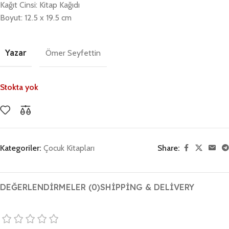
Kağıt Cinsi: Kitap Kağıdı
Boyut: 12.5 x 19.5 cm
Yazar
Ömer Seyfettin
Stokta yok
Kategoriler:
Çocuk Kitapları
Share:
DEĞERLENDIRMELER (0)
SHIPPING & DELIVERY