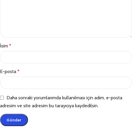
İsim
*
E-posta
*
Daha sonraki yorumlarımda kullanılması için adım, e-posta
adresim ve site adresim bu tarayıcıya kaydedilsin.