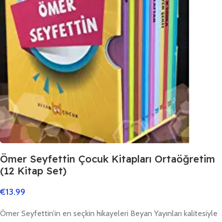
Ömer Seyfettin Çocuk Kitapları Ortaöğretim
(12 Kitap Set)
€
13.99
Ömer Seyfettin’in en seçkin hikayeleri Beyan Yayınları kalitesiyle