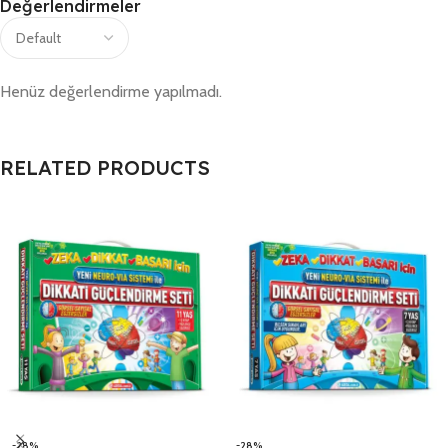
Değerlendirmeler
Henüz değerlendirme yapılmadı.
RELATED PRODUCTS
-28%
-28%