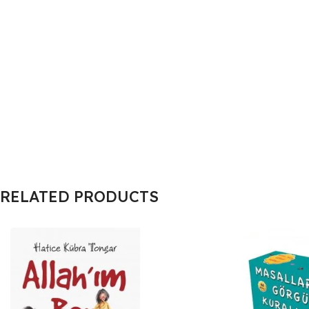
RELATED PRODUCTS