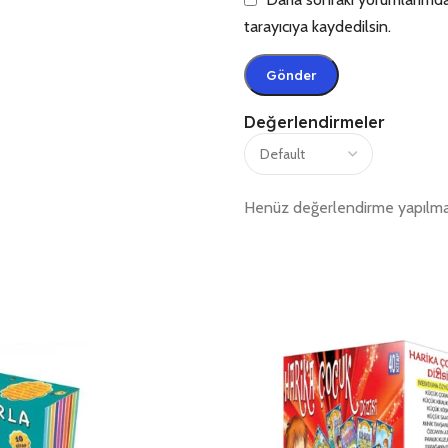
tarayıcıya kaydedilsin.
Değerlendirmeler
Henüz değerlendirme yapılma