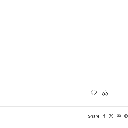
Share: