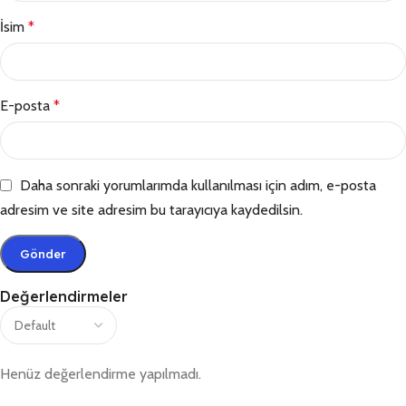
İsim
*
E-posta
*
Daha sonraki yorumlarımda kullanılması için adım, e-posta
adresim ve site adresim bu tarayıcıya kaydedilsin.
Değerlendirmeler
Henüz değerlendirme yapılmadı.