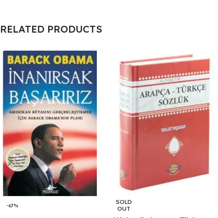
RELATED PRODUCTS
SOLD
-67%
OUT