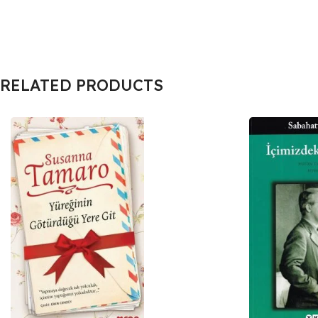
RELATED PRODUCTS