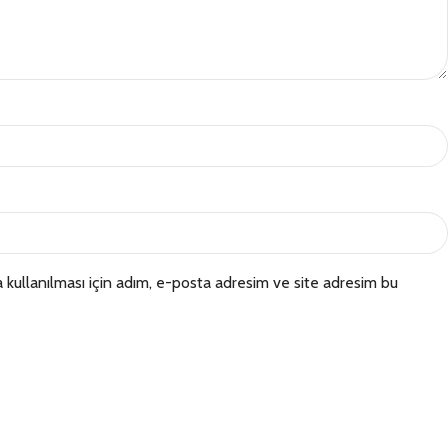
kullanılması için adım, e-posta adresim ve site adresim bu