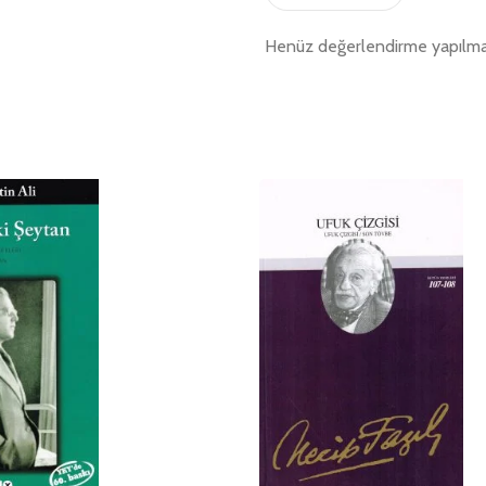
Henüz değerlendirme yapılma