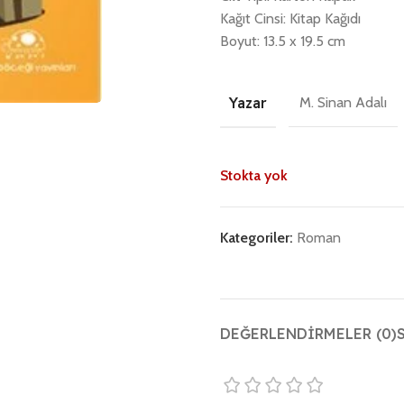
Kağıt Cinsi: Kitap Kağıdı
Boyut: 13.5 x 19.5 cm
Yazar
M. Sinan Adalı
Stokta yok
Kategoriler:
Roman
DEĞERLENDIRMELER (0)