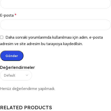
E-posta
*
Daha sonraki yorumlarımda kullanılması için adım, e-posta
adresim ve site adresim bu tarayıcıya kaydedilsin.
Değerlendirmeler
Henüz değerlendirme yapılmadı.
RELATED PRODUCTS