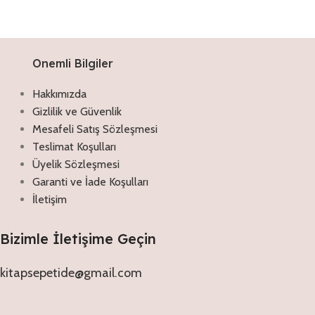
Onemli Bilgiler
Hakkımızda
Gizlilik ve Güvenlik
Mesafeli Satış Sözleşmesi
Teslimat Koşulları
Üyelik Sözleşmesi
Garanti ve İade Koşulları
İletişim
Bizimle İletişime Geçin
kitapsepetide@gmail.com