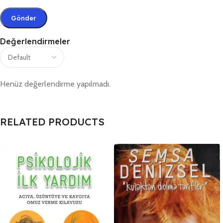
Değerlendirmeler
Henüz değerlendirme yapılmadı.
RELATED PRODUCTS