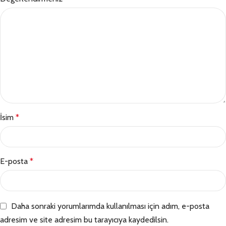
İsim
*
E-posta
*
Daha sonraki yorumlarımda kullanılması için adım, e-posta
adresim ve site adresim bu tarayıcıya kaydedilsin.