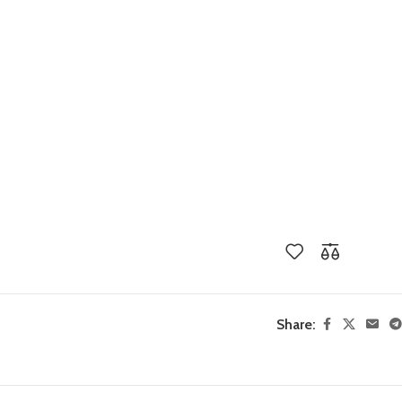
Share: