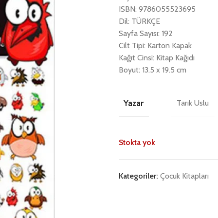
ISBN: 9786055523695
Dil: TÜRKÇE
Sayfa Sayısı: 192
Cilt Tipi: Karton Kapak
Kağıt Cinsi: Kitap Kağıdı
Boyut: 13.5 x 19.5 cm
Yazar
Tarık Uslu
Stokta yok
Kategoriler:
Çocuk Kitapları