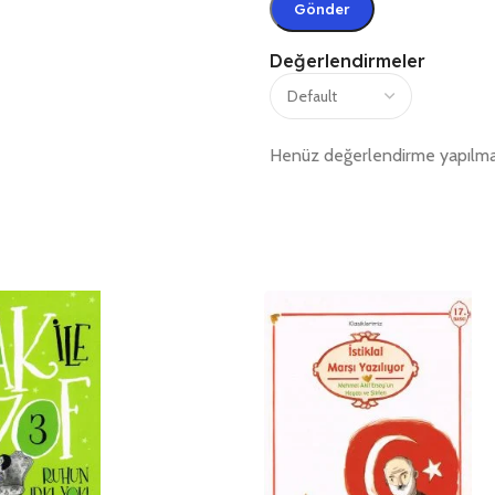
Değerlendirmeler
Henüz değerlendirme yapılma