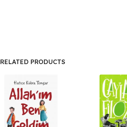
RELATED PRODUCTS