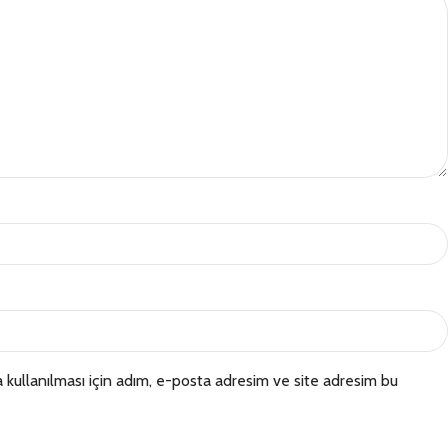
kullanılması için adım, e-posta adresim ve site adresim bu