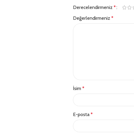
Derecelendirmeniz
*
Değerlendirmeniz
*
İsim
*
E-posta
*