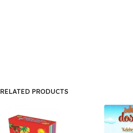
RELATED PRODUCTS