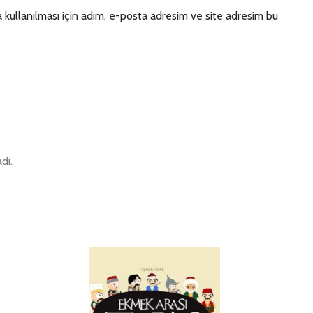
kullanılması için adım, e-posta adresim ve site adresim bu
dı.