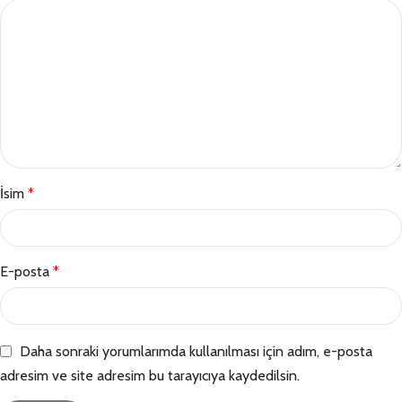
İsim
*
E-posta
*
Daha sonraki yorumlarımda kullanılması için adım, e-posta
adresim ve site adresim bu tarayıcıya kaydedilsin.