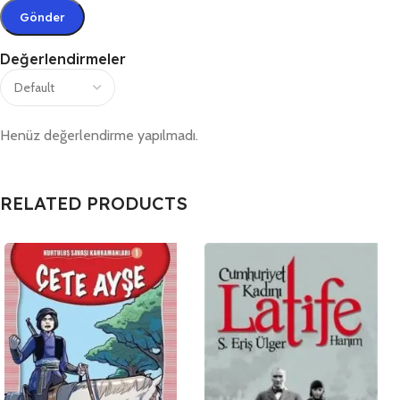
Değerlendirmeler
Henüz değerlendirme yapılmadı.
RELATED PRODUCTS