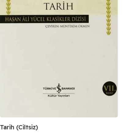
Tarih (Ciltsiz)