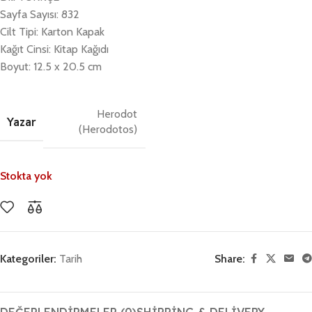
Sayfa Sayısı: 832
Cilt Tipi: Karton Kapak
Kağıt Cinsi: Kitap Kağıdı
Boyut: 12.5 x 20.5 cm
Herodot
Yazar
(Herodotos)
Stokta yok
Kategoriler:
Tarih
Share: