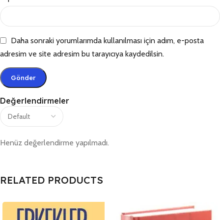
Daha sonraki yorumlarımda kullanılması için adım, e-posta
adresim ve site adresim bu tarayıcıya kaydedilsin.
Değerlendirmeler
Henüz değerlendirme yapılmadı.
RELATED PRODUCTS