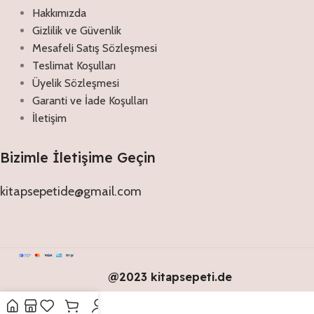
Hakkımızda
Gizlilik ve Güvenlik
Mesafeli Satış Sözleşmesi
Teslimat Koşulları
Üyelik Sözleşmesi
Garanti ve İade Koşulları
İletişim
Bizimle İletişime Geçin
kitapsepetide@gmail.com
@2023 kitapsepeti.de