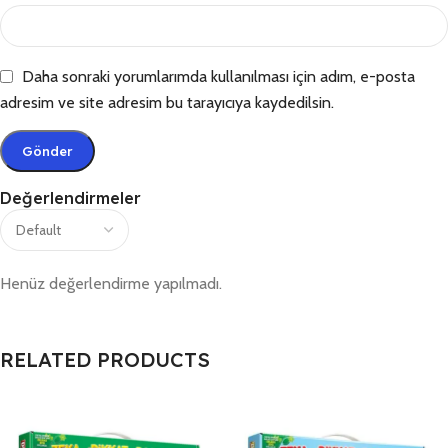
Daha sonraki yorumlarımda kullanılması için adım, e-posta
adresim ve site adresim bu tarayıcıya kaydedilsin.
Değerlendirmeler
Henüz değerlendirme yapılmadı.
RELATED PRODUCTS