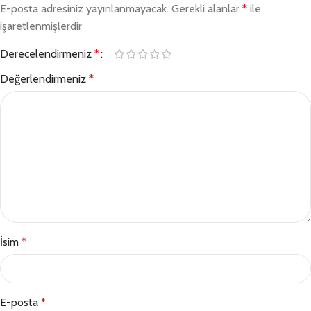
E-posta adresiniz yayınlanmayacak.
Gerekli alanlar
*
ile
işaretlenmişlerdir
Derecelendirmeniz
*
Değerlendirmeniz
*
İsim
*
E-posta
*