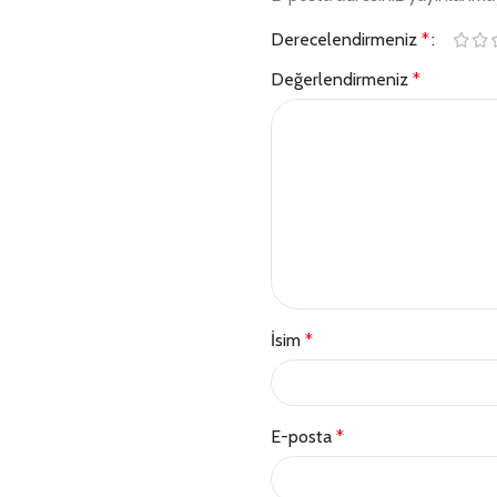
Derecelendirmeniz
*
Değerlendirmeniz
*
İsim
*
E-posta
*