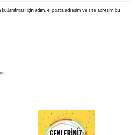
kullanılması için adım, e-posta adresim ve site adresim bu
dı.