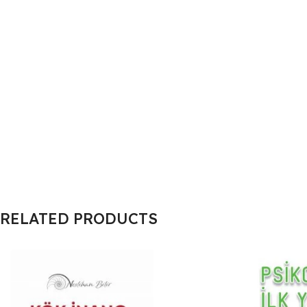
RELATED PRODUCTS