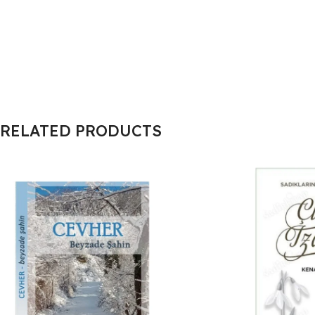
RELATED PRODUCTS