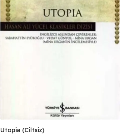
Utopia (Ciltsiz)