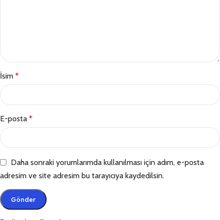
İsim
*
E-posta
*
Daha sonraki yorumlarımda kullanılması için adım, e-posta
adresim ve site adresim bu tarayıcıya kaydedilsin.