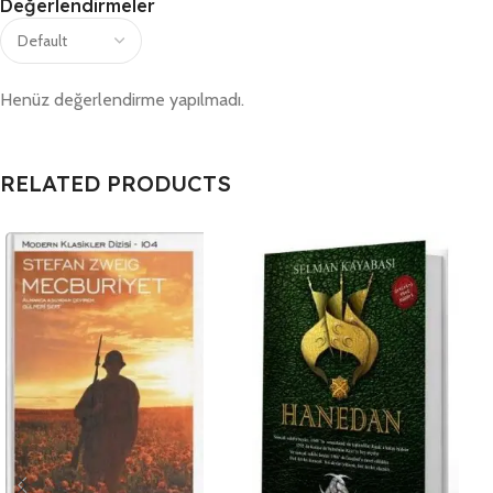
Değerlendirmeler
Henüz değerlendirme yapılmadı.
RELATED PRODUCTS