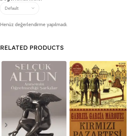
Henüz değerlendirme yapılmadı.
RELATED PRODUCTS