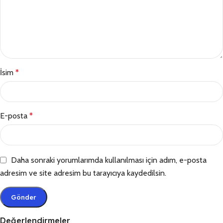
İsim
*
E-posta
*
Daha sonraki yorumlarımda kullanılması için adım, e-posta
adresim ve site adresim bu tarayıcıya kaydedilsin.
Değerlendirmeler