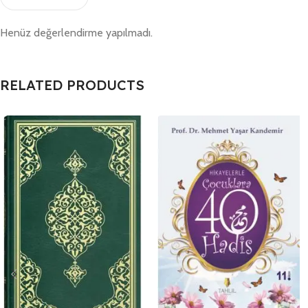
Henüz değerlendirme yapılmadı.
RELATED PRODUCTS