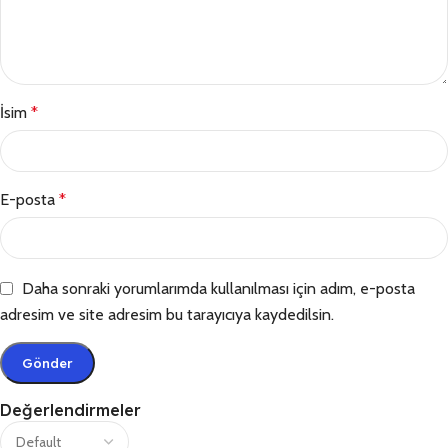
İsim
*
E-posta
*
Daha sonraki yorumlarımda kullanılması için adım, e-posta
adresim ve site adresim bu tarayıcıya kaydedilsin.
Değerlendirmeler