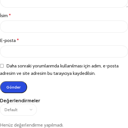
İsim
*
E-posta
*
Daha sonraki yorumlarımda kullanılması için adım, e-posta
adresim ve site adresim bu tarayıcıya kaydedilsin.
Değerlendirmeler
Henüz değerlendirme yapılmadı.