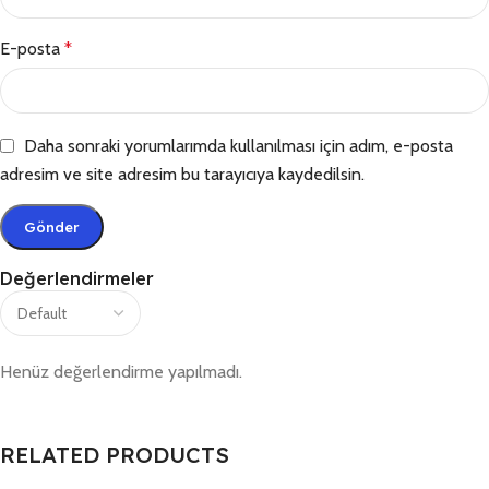
E-posta
*
Daha sonraki yorumlarımda kullanılması için adım, e-posta
adresim ve site adresim bu tarayıcıya kaydedilsin.
Değerlendirmeler
Henüz değerlendirme yapılmadı.
RELATED PRODUCTS