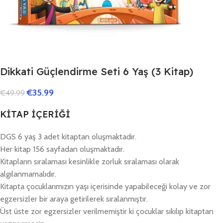
Dikkati Güçlendirme Seti 6 Yaş (3 Kitap)
€
35.99
€
49.99
KİTAP İÇERİĞİ
DGS 6 yaş 3 adet kitaptan oluşmaktadır.
Her kitap 156 sayfadan oluşmaktadır.
Kitapların sıralaması kesinlikle zorluk sıralaması olarak
algılanmamalıdır.
Kitapta çocuklarımızın yaşı içerisinde yapabileceği kolay ve zor
egzersizler bir araya getirilerek sıralanmıştır.
Üst üste zor egzersizler verilmemiştir ki çocuklar sıkılıp kitaptan