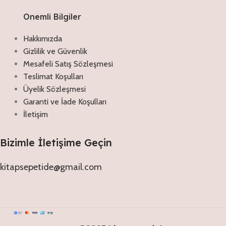
Onemli Bilgiler
Hakkımızda
Gizlilik ve Güvenlik
Mesafeli Satış Sözleşmesi
Teslimat Koşulları
Üyelik Sözleşmesi
Garanti ve İade Koşulları
İletişim
Bizimle İletişime Geçin
kitapsepetide@gmail.com