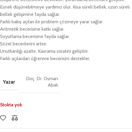
Esnek düşünebilmeye yardımcı olur. Kısa süreli bellek, uzun süreli
bellek gelişimine fayda sağlar.
Farklı bakış açıları ile problem çözmeye yarar sağlar.
Aritmetik becerisine katkı sağlar.
Soyutlama becerisine fayda sağlar.
Sözel becerilerini artırır.
Unutkanlığı azaltır. Kavrama süratini geliştirir.
Farklı açılardan öğrenme becerisini destekler.
Doç. Dr. Osman
Yazar
Abalı
Stokta yok