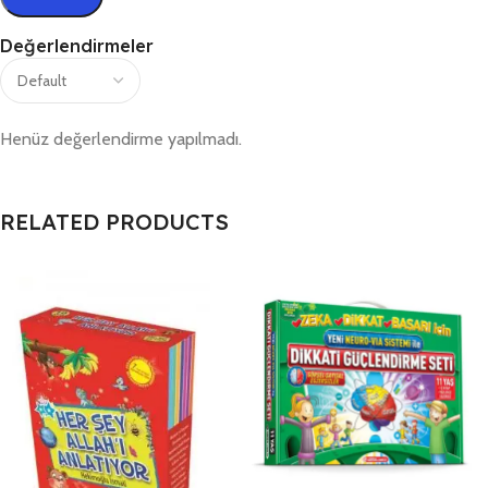
Değerlendirmeler
Henüz değerlendirme yapılmadı.
RELATED PRODUCTS