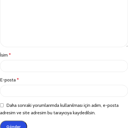
İsim
*
E-posta
*
Daha sonraki yorumlarımda kullanılması için adım, e-posta
adresim ve site adresim bu tarayıcıya kaydedilsin.