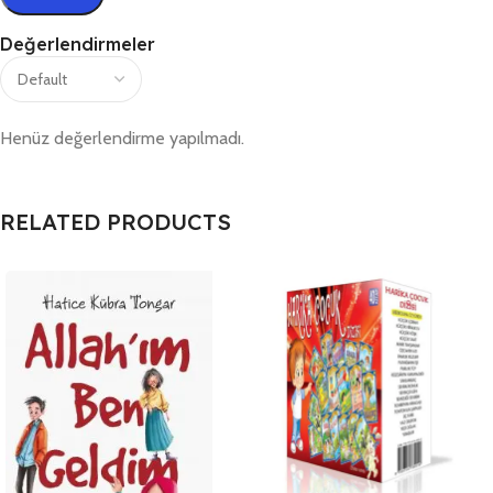
Değerlendirmeler
Henüz değerlendirme yapılmadı.
RELATED PRODUCTS