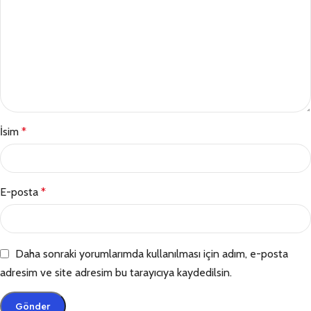
İsim
*
E-posta
*
Daha sonraki yorumlarımda kullanılması için adım, e-posta
adresim ve site adresim bu tarayıcıya kaydedilsin.