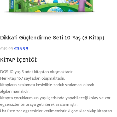
Dikkati Güçlendirme Seti 10 Yaş (3 Kitap)
€
35.99
€
49.99
KİTAP İÇERİĞİ
DGS 10 yaş 3 adet kitaptan oluşmaktadır.
Her kitap 167 sayfadan oluşmaktadır.
Kitapların sıralaması kesinlikle zorluk sıralaması olarak
algılanmamalıdır.
Kitapta çocuklarımızın yaşı içerisinde yapabileceği kolay ve zor
egzersizler bir araya getirilerek sıralanmıştır.
Üst üste zor egzersizler verilmemiştir ki çocuklar sıkılıp kitaptan