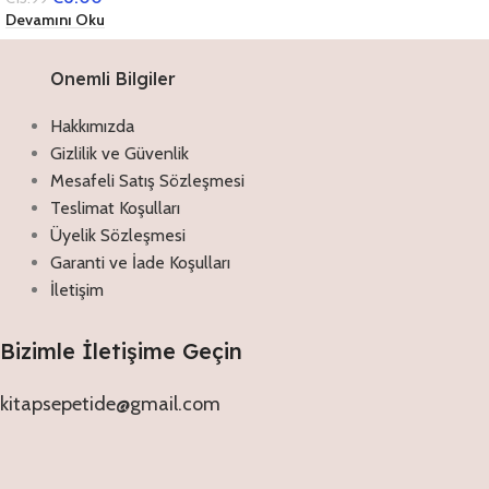
Devamını Oku
Onemli Bilgiler
Hakkımızda
Gizlilik ve Güvenlik
Mesafeli Satış Sözleşmesi
Teslimat Koşulları
Üyelik Sözleşmesi
Garanti ve İade Koşulları
İletişim
Bizimle İletişime Geçin
kitapsepetide@gmail.com