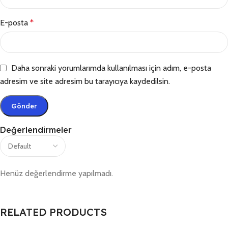
E-posta
*
Daha sonraki yorumlarımda kullanılması için adım, e-posta
adresim ve site adresim bu tarayıcıya kaydedilsin.
Değerlendirmeler
Henüz değerlendirme yapılmadı.
RELATED PRODUCTS