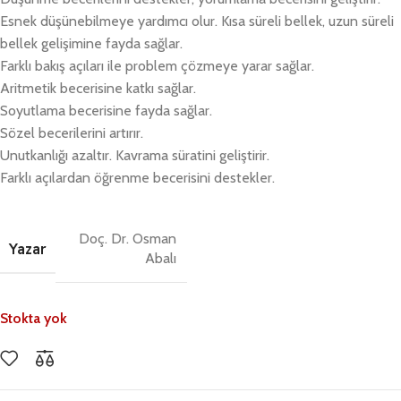
Esnek düşünebilmeye yardımcı olur. Kısa süreli bellek, uzun süreli
bellek gelişimine fayda sağlar.
Farklı bakış açıları ile problem çözmeye yarar sağlar.
Aritmetik becerisine katkı sağlar.
Soyutlama becerisine fayda sağlar.
Sözel becerilerini artırır.
Unutkanlığı azaltır. Kavrama süratini geliştirir.
Farklı açılardan öğrenme becerisini destekler. ​
Doç. Dr. Osman
Yazar
Abalı
Stokta yok