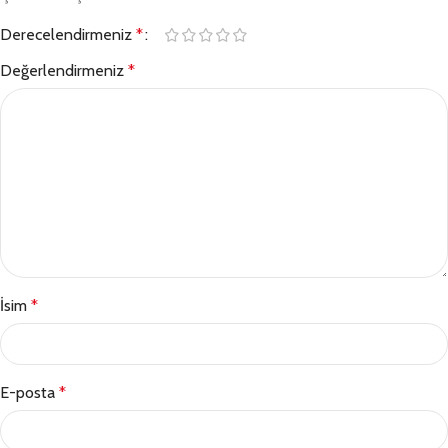
Derecelendirmeniz
*
Değerlendirmeniz
*
İsim
*
E-posta
*