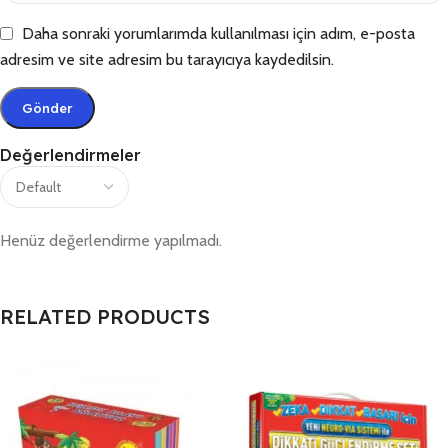
Daha sonraki yorumlarımda kullanılması için adım, e-posta
adresim ve site adresim bu tarayıcıya kaydedilsin.
Değerlendirmeler
Henüz değerlendirme yapılmadı.
RELATED PRODUCTS