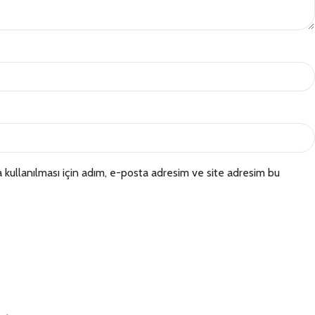
kullanılması için adım, e-posta adresim ve site adresim bu