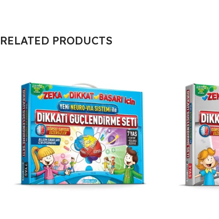
RELATED PRODUCTS