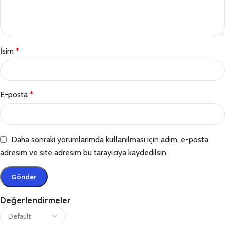
İsim
*
E-posta
*
Daha sonraki yorumlarımda kullanılması için adım, e-posta
adresim ve site adresim bu tarayıcıya kaydedilsin.
Değerlendirmeler