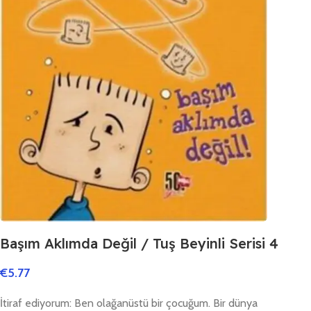
Başım Aklımda Değil / Tuş Beyinli Serisi 4
€
5.77
İtiraf ediyorum: Ben olağanüstü bir çocuğum. Bir dünya