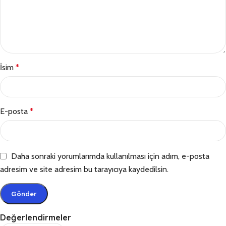
İsim
*
E-posta
*
Daha sonraki yorumlarımda kullanılması için adım, e-posta
adresim ve site adresim bu tarayıcıya kaydedilsin.
Değerlendirmeler