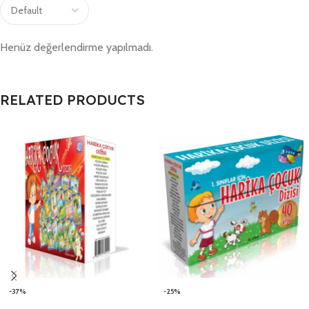
Henüz değerlendirme yapılmadı.
RELATED PRODUCTS
-37%
-25%