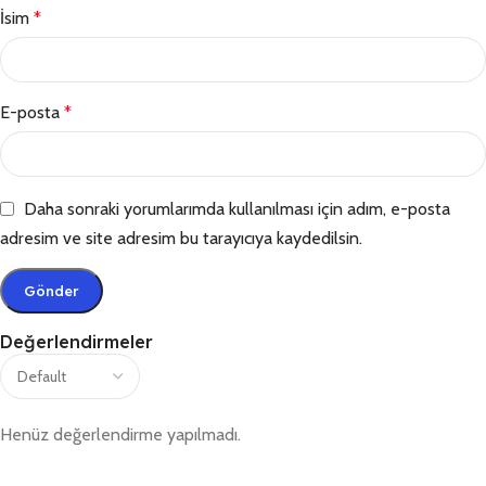
İsim
*
E-posta
*
Daha sonraki yorumlarımda kullanılması için adım, e-posta
adresim ve site adresim bu tarayıcıya kaydedilsin.
Değerlendirmeler
Henüz değerlendirme yapılmadı.