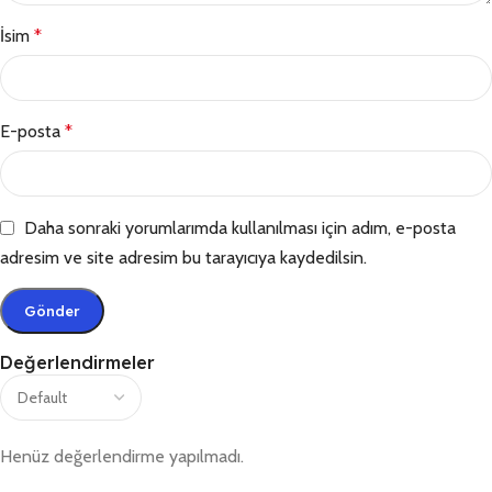
İsim
*
E-posta
*
Daha sonraki yorumlarımda kullanılması için adım, e-posta
adresim ve site adresim bu tarayıcıya kaydedilsin.
Değerlendirmeler
Henüz değerlendirme yapılmadı.