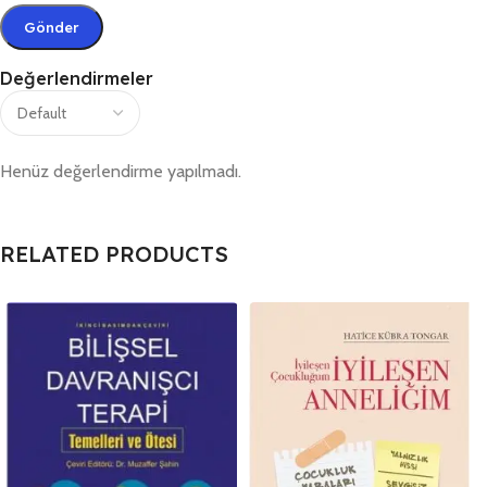
Değerlendirmeler
Henüz değerlendirme yapılmadı.
RELATED PRODUCTS