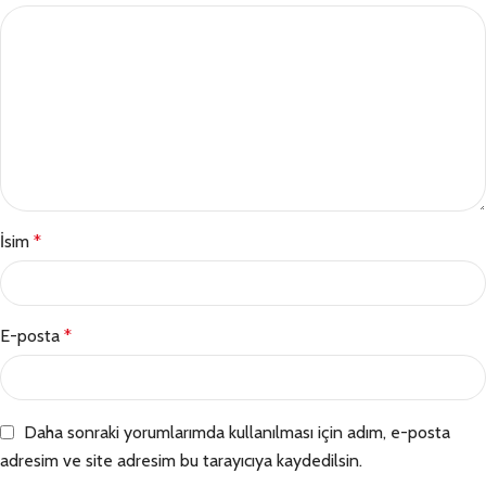
İsim
*
E-posta
*
Daha sonraki yorumlarımda kullanılması için adım, e-posta
adresim ve site adresim bu tarayıcıya kaydedilsin.