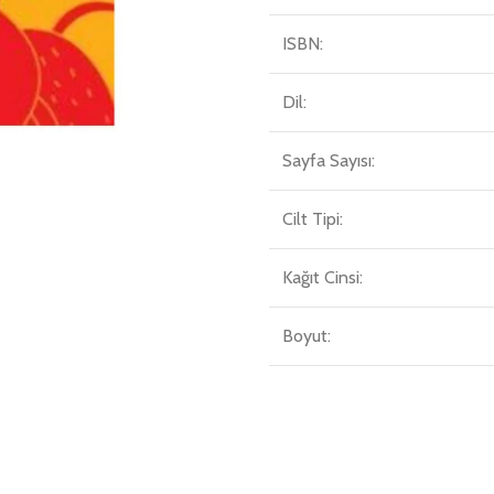
ISBN:
Dil:
Sayfa Sayısı:
Cilt Tipi:
Kağıt Cinsi:
Boyut: