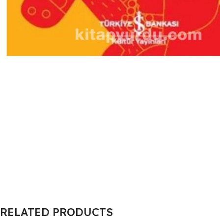
RELATED PRODUCTS