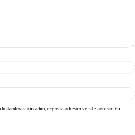
kullanılması için adım, e-posta adresim ve site adresim bu