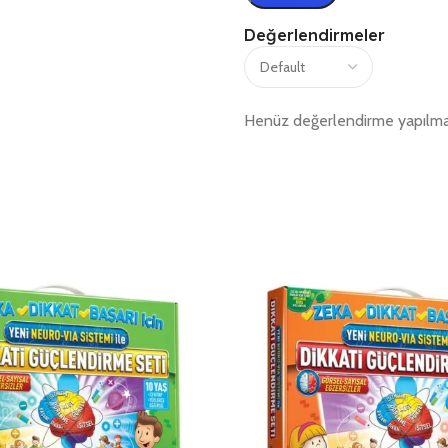
Değerlendirmeler
Henüz değerlendirme yapılma