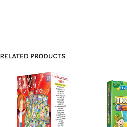
RELATED PRODUCTS