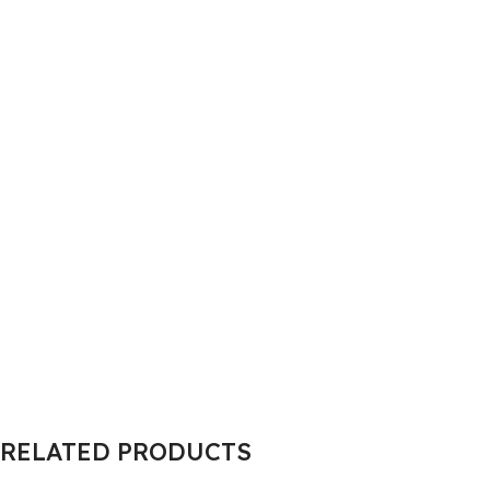
RELATED PRODUCTS