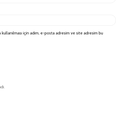
kullanılması için adım, e-posta adresim ve site adresim bu
dı.