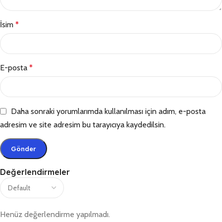
İsim
*
E-posta
*
Daha sonraki yorumlarımda kullanılması için adım, e-posta
adresim ve site adresim bu tarayıcıya kaydedilsin.
Değerlendirmeler
Henüz değerlendirme yapılmadı.