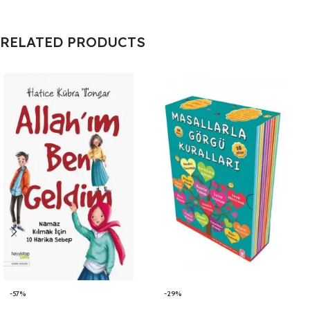
RELATED PRODUCTS
-57%
-29%