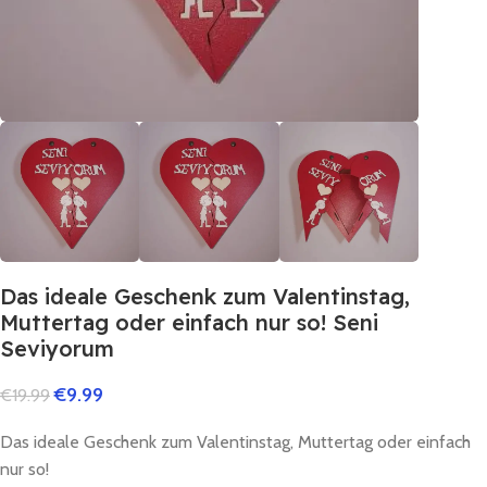
Das ideale Geschenk zum Valentinstag,
Muttertag oder einfach nur so! Seni
Seviyorum
€
9.99
€
19.99
Das ideale Geschenk zum Valentinstag, Muttertag oder einfach
nur so!