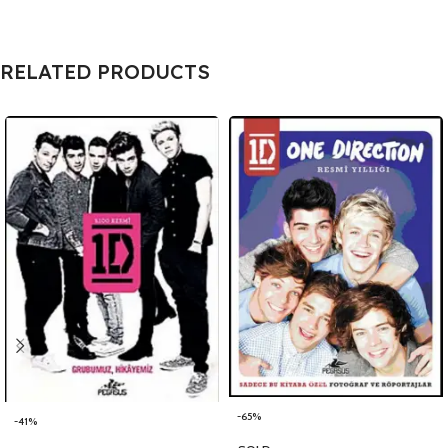
RELATED PRODUCTS
-65%
-41%