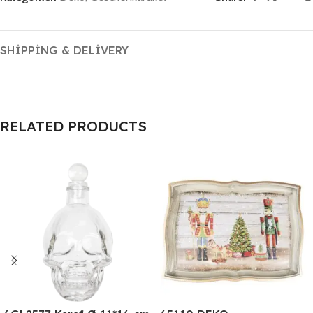
SHIPPING & DELIVERY
RELATED PRODUCTS