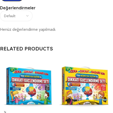
Değerlendirmeler
Henüz değerlendirme yapılmadı.
RELATED PRODUCTS