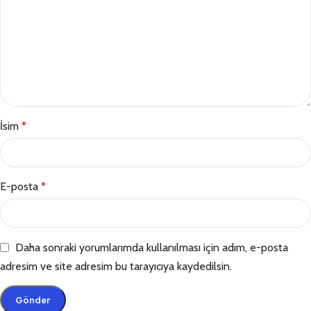
İsim
*
E-posta
*
Daha sonraki yorumlarımda kullanılması için adım, e-posta
adresim ve site adresim bu tarayıcıya kaydedilsin.