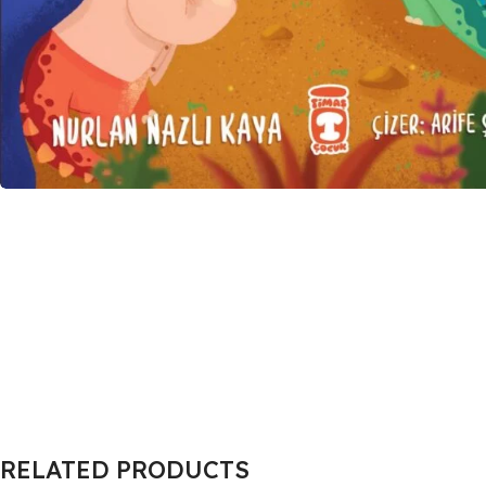
RELATED PRODUCTS