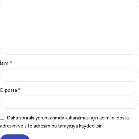
İsim
*
E-posta
*
Daha sonraki yorumlarımda kullanılması için adım, e-posta
adresim ve site adresim bu tarayıcıya kaydedilsin.