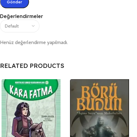
Değerlendirmeler
Henüz değerlendirme yapılmadı.
RELATED PRODUCTS