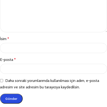
İsim
*
E-posta
*
Daha sonraki yorumlarımda kullanılması için adım, e-posta
adresim ve site adresim bu tarayıcıya kaydedilsin.