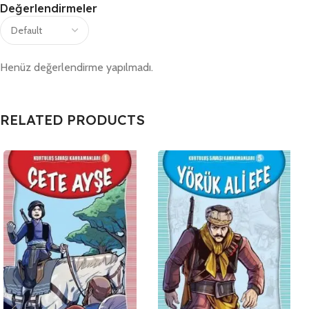
Değerlendirmeler
Henüz değerlendirme yapılmadı.
RELATED PRODUCTS