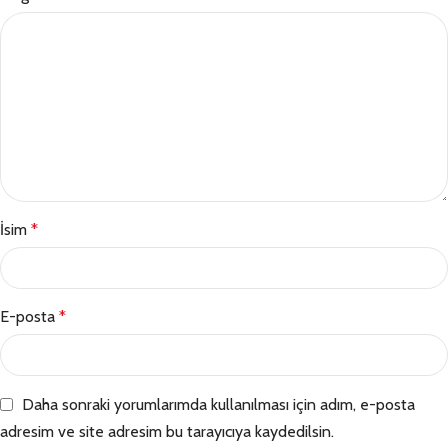
İsim
*
E-posta
*
Daha sonraki yorumlarımda kullanılması için adım, e-posta
adresim ve site adresim bu tarayıcıya kaydedilsin.