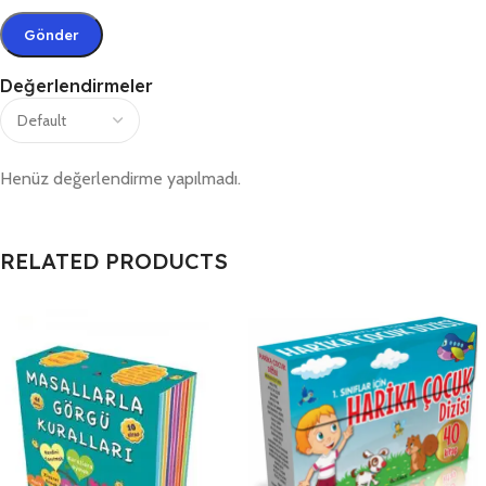
Değerlendirmeler
Henüz değerlendirme yapılmadı.
RELATED PRODUCTS