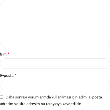
İsim
*
E-posta
*
Daha sonraki yorumlarımda kullanılması için adım, e-posta
adresim ve site adresim bu tarayıcıya kaydedilsin.