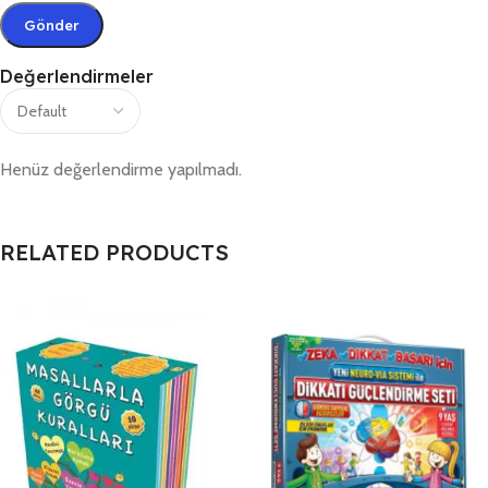
Değerlendirmeler
Henüz değerlendirme yapılmadı.
RELATED PRODUCTS