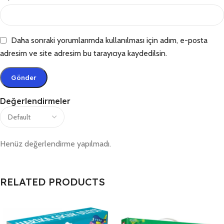
Daha sonraki yorumlarımda kullanılması için adım, e-posta
adresim ve site adresim bu tarayıcıya kaydedilsin.
Değerlendirmeler
Henüz değerlendirme yapılmadı.
RELATED PRODUCTS