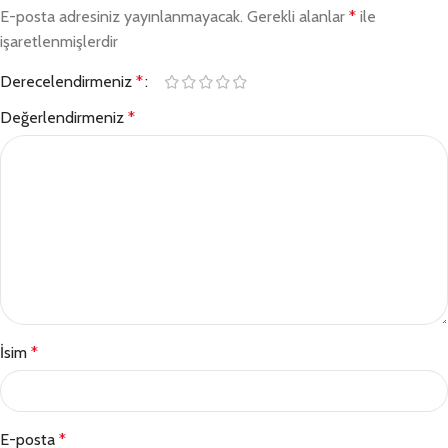
E-posta adresiniz yayınlanmayacak.
Gerekli alanlar
*
ile
işaretlenmişlerdir
Derecelendirmeniz
*
Değerlendirmeniz
*
İsim
*
E-posta
*