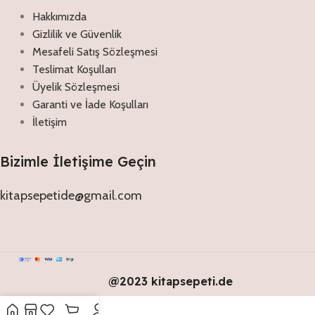
Hakkımızda
Gizlilik ve Güvenlik
Mesafeli Satış Sözleşmesi
Teslimat Koşulları
Üyelik Sözleşmesi
Garanti ve İade Koşulları
İletişim
Bizimle İletişime Geçin
kitapsepetide@gmail.com
@2023 kitapsepeti.de