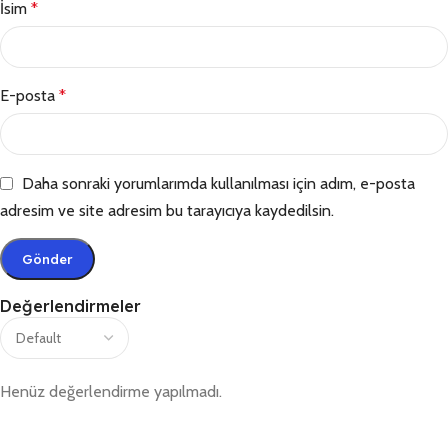
İsim
*
E-posta
*
Daha sonraki yorumlarımda kullanılması için adım, e-posta
adresim ve site adresim bu tarayıcıya kaydedilsin.
Değerlendirmeler
Henüz değerlendirme yapılmadı.