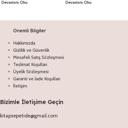
Devamını Oku
Devamını Oku
Onemli Bilgiler
Hakkımızda
Gizlilik ve Güvenlik
Mesafeli Satış Sözleşmesi
Teslimat Koşulları
Üyelik Sözleşmesi
Garanti ve İade Koşulları
İletişim
Bizimle İletişime Geçin
kitapsepetide@gmail.com