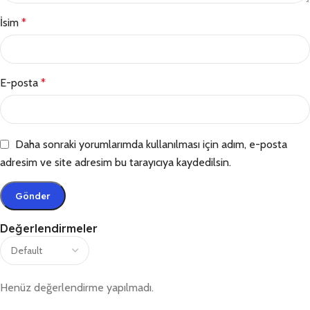
İsim
*
E-posta
*
Daha sonraki yorumlarımda kullanılması için adım, e-posta
adresim ve site adresim bu tarayıcıya kaydedilsin.
Değerlendirmeler
Henüz değerlendirme yapılmadı.