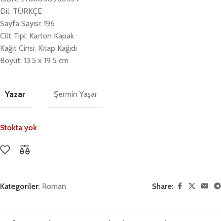
Dil: TÜRKÇE
Sayfa Sayısı: 196
Cilt Tipi: Karton Kapak
Kağıt Cinsi: Kitap Kağıdı
Boyut: 13.5 x 19.5 cm
Yazar
Şermin Yaşar
Stokta yok
Kategoriler:
Roman
Share: