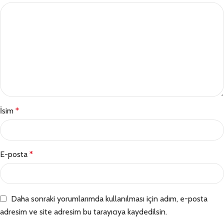
İsim
*
E-posta
*
Daha sonraki yorumlarımda kullanılması için adım, e-posta
adresim ve site adresim bu tarayıcıya kaydedilsin.