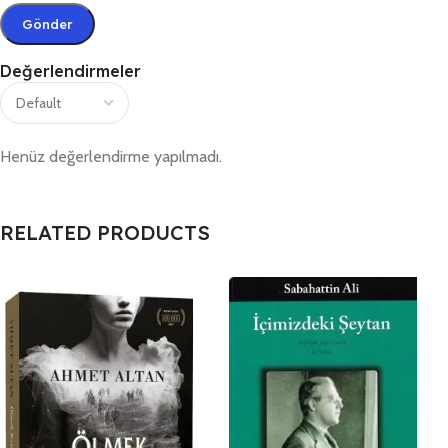
Değerlendirmeler
Henüz değerlendirme yapılmadı.
RELATED PRODUCTS