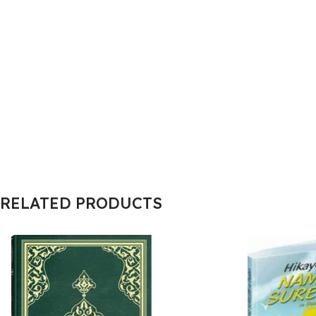
RELATED PRODUCTS