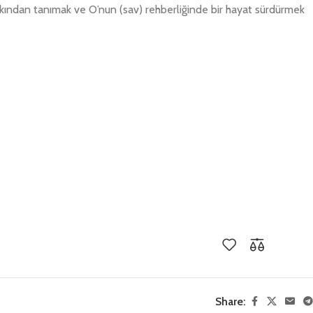
ından tanımak ve O’nun (sav) rehberliğinde bir hayat sürdürmek
Share: