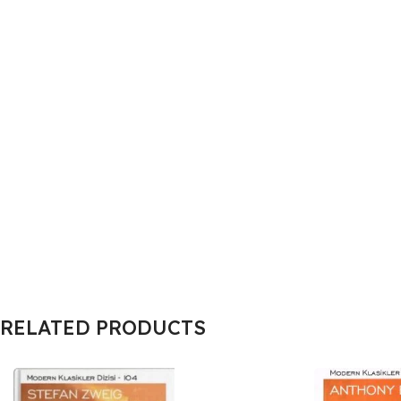
RELATED PRODUCTS