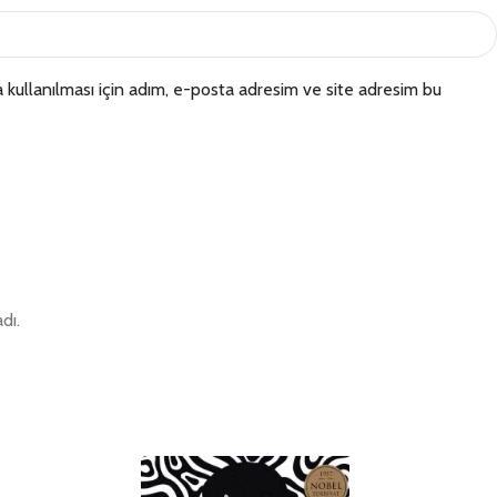
kullanılması için adım, e-posta adresim ve site adresim bu
dı.