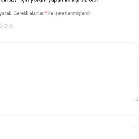
yacak.
Gerekli alanlar
*
ile işaretlenmişlerdir