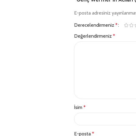
E-posta adresiniz yayınlanma
Derecelendirmeniz
*
Değerlendirmeniz
*
İsim
*
E-posta
*