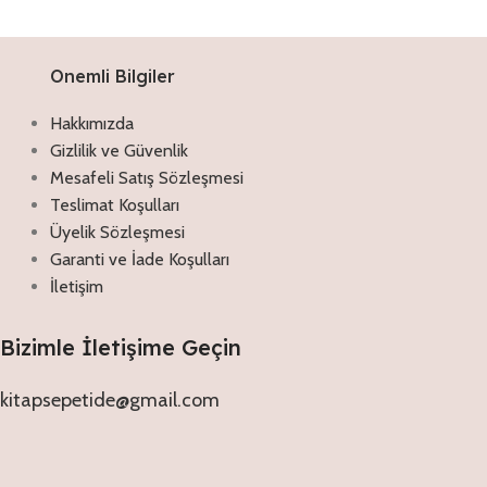
Onemli Bilgiler
Hakkımızda
Gizlilik ve Güvenlik
Mesafeli Satış Sözleşmesi
Teslimat Koşulları
Üyelik Sözleşmesi
Garanti ve İade Koşulları
İletişim
Bizimle İletişime Geçin
kitapsepetide@gmail.com