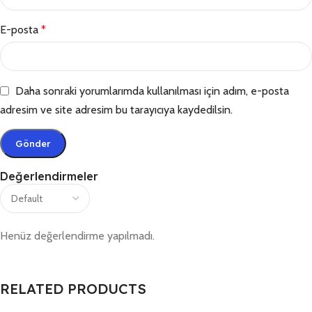
E-posta
*
Daha sonraki yorumlarımda kullanılması için adım, e-posta
adresim ve site adresim bu tarayıcıya kaydedilsin.
Değerlendirmeler
Henüz değerlendirme yapılmadı.
RELATED PRODUCTS